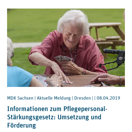
MDK Sachsen | Aktuelle Meldung | Dresden | |
08.04.2019
Informationen zum Pflegepersonal-
Stärkungsgesetz: Umsetzung und
Förderung