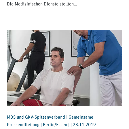
Die Medizinischen Dienste stellten…
MDS und GKV-Spitzenverband | Gemeinsame
Pressemitteilung | Berlin/Essen | |
28.11.2019