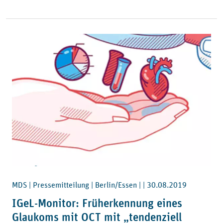
MDS | Pressemitteilung | Berlin/Essen | |
30.08.2019
IGeL-Monitor: Früherkennung eines
Glaukoms mit OCT mit „tendenziell