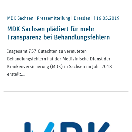
MDK Sachsen | Pressemitteilung | Dresden | |
16.05.2019
MDK Sachsen plädiert für mehr
Transparenz bei Behandlungsfehlern
Insgesamt 757 Gutachten zu vermuteten
Behandlungsfehlern hat der Medizinische Dienst der
Krankenversicherung (MDK) in Sachsen im Jahr 2018
erstellt.…