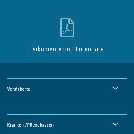
Dokumente und Formulare
Inhaltsübersicht
Versicherte
Kranken-/Pflegekassen