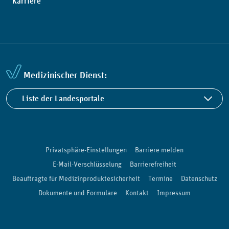
Karriere
Medizinischer Dienst:
Liste der Landesportale
Privatsphäre-Einstellungen
Barriere melden
E-Mail-Verschlüsselung
Barrierefreiheit
Beauftragte für Medizinproduktesicherheit
Termine
Datenschutz
Dokumente und Formulare
Kontakt
Impressum