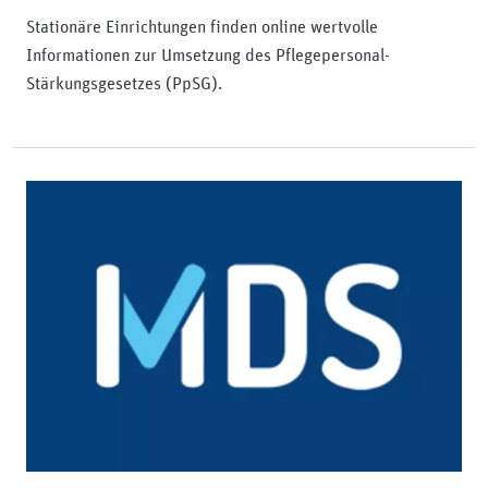
Stationäre Einrichtungen finden online wertvolle
Informationen zur Umsetzung des Pflegepersonal-
Stärkungsgesetzes (PpSG).