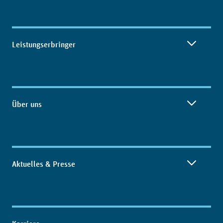
Leistungserbringer
Über uns
Aktuelles & Presse