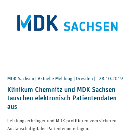
MDK Sachsen | Aktuelle Meldung | Dresden | |
28.10.2019
Klinikum Chemnitz und MDK Sachsen
tauschen elektronisch Patientendaten
aus
Leistungserbringer und MDK profitieren vom sicheren
Austausch digitaler Patientenunterlagen.