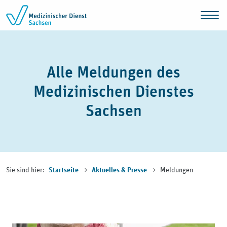
Zum Inhalt springen
Alle Meldungen des
Medizinischen Dienstes
Sachsen
Sie sind hier:
Meldungen
Startseite
Aktuelles & Presse