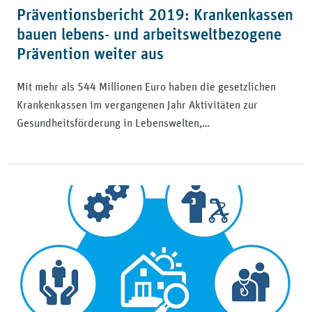
Präventionsbericht 2019: Krankenkassen
bauen lebens- und arbeitsweltbezogene
Prävention weiter aus
Mit mehr als 544 Millionen Euro haben die gesetzlichen
Krankenkassen im vergangenen Jahr Aktivitäten zur
Gesundheitsförderung in Lebenswelten,…