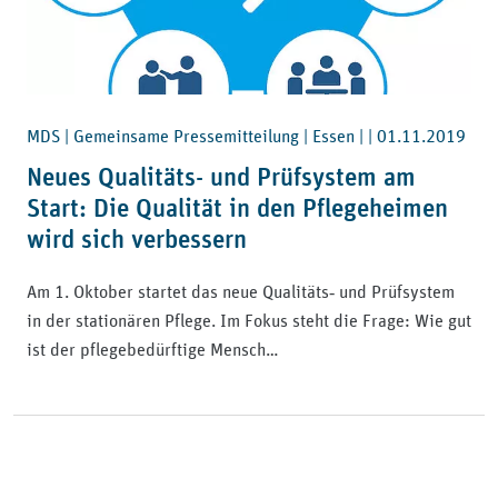
MDS | Gemeinsame Pressemitteilung | Essen | |
01.11.2019
Neues Qualitäts- und Prüfsystem am
Start: Die Qualität in den Pflegeheimen
wird sich verbessern
Am 1. Oktober startet das neue Qualitäts‐ und Prüfsystem
in der stationären Pflege. Im Fokus steht die Frage: Wie gut
ist der pflegebedürftige Mensch…