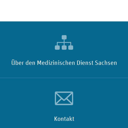
Über den Medizinischen Dienst Sachsen
Kontakt