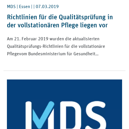
MDS | Essen | |
07.03.2019
Richtlinien für die Qualitätsprüfung in
der vollstationären Pflege liegen vor
Am 21. Februar 2019 wurden die aktualisierten
Qualitätsprüfungs-Richtlinien für die vollstationäre
Pflegevom Bundesministerium für Gesundheit…