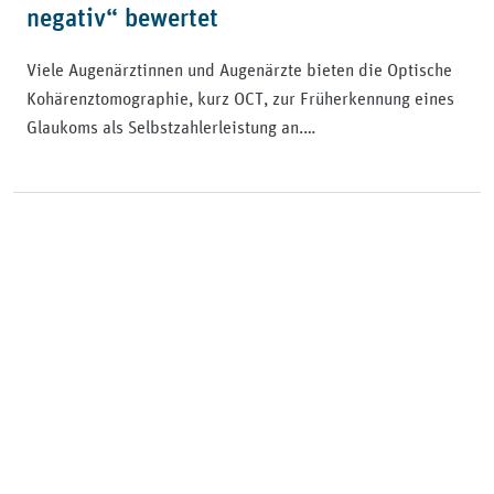
negativ“ bewertet
Viele Augenärztinnen und Augenärzte bieten die Optische
Kohärenztomographie, kurz OCT, zur Früherkennung eines
Glaukoms als Selbstzahlerleistung an.…