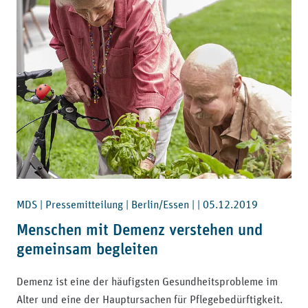
MDS | Pressemitteilung | Berlin/Essen | |
05.12.2019
Menschen mit Demenz verstehen und
gemeinsam begleiten
Demenz ist eine der häufigsten Gesundheitsprobleme im
Alter und eine der Hauptursachen für Pflegebedürftigkeit.