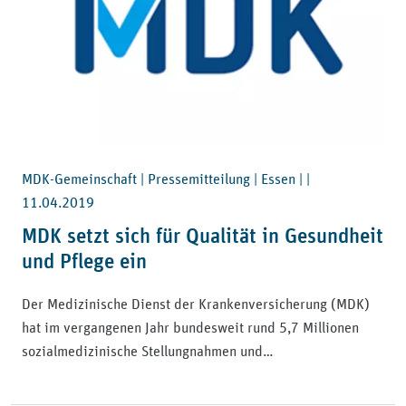
MDK-Gemeinschaft | Pressemitteilung | Essen | |
11.04.2019
MDK setzt sich für Qualität in Gesundheit
und Pflege ein
Der Medizinische Dienst der Krankenversicherung (MDK)
hat im vergangenen Jahr bundesweit rund 5,7 Millionen
sozialmedizinische Stellungnahmen und…