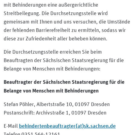
mit Behinderungen eine außergerichtliche
Streitbeilegung. Die Durchsetzungsstelle wird
gemeinsam mit Ihnen und uns versuchen, die Umstände
der fehlenden Barrierefreiheit zu ermitteln, sodass wir
diese zur Zufriedenheit aller beheben können.
Die Durchsetzungsstelle erreichen Sie beim
Beauftragten der Sächsischen Staatsregierung für die
Belange von Menschen mit Behinderungen:
Beauftragter der Sächsischen Staatsregierung für die
Belange von Menschen mit Behinderungen
Stefan Pöhler, Albertstraße 10, 01097 Dresden
Postanschrift: Archivstraße 1, 01097 Dresden
behindertenbeauftragter(at)sk.sachsen.de
E-Mail
Telefon 0351 564-12161