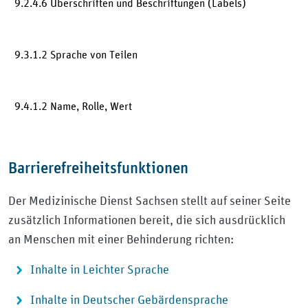
9.2.4.6 Überschriften und Beschriftungen (Labels)
9.3.1.2 Sprache von Teilen
9.4.1.2 Name, Rolle, Wert
Barrierefreiheitsfunktionen
Der Medizinische Dienst Sachsen stellt auf seiner Seite
zusätzlich Informationen bereit, die sich ausdrücklich
an Menschen mit einer Behinderung richten:
Inhalte in Leichter Sprache
Inhalte in Deutscher Gebärdensprache