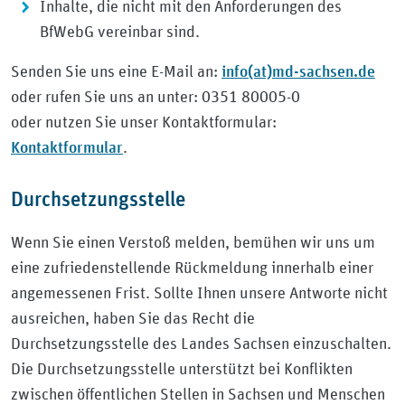
Inhalte, die nicht mit den Anforderungen des
BfWebG vereinbar sind.
info(at)md-sachsen.de
Senden Sie uns eine E-Mail an:
oder rufen Sie uns an unter: 0351 80005-0
oder nutzen Sie unser Kontaktformular:
Kontaktformular
.
Durchsetzungsstelle
Wenn Sie einen Verstoß melden, bemühen wir uns um
eine zufriedenstellende Rückmeldung innerhalb einer
angemessenen Frist. Sollte Ihnen unsere Antworte nicht
ausreichen, haben Sie das Recht die
Durchsetzungsstelle des Landes Sachsen einzuschalten.
Die Durchsetzungsstelle unterstützt bei Konflikten
zwischen öffentlichen Stellen in Sachsen und Menschen