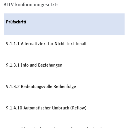
BITV-konform umgesetzt:
Prüfschritt
9.1.1.1 Alternativtext für Nicht-Text-Inhalt
9.1.3.1 Info und Beziehungen
9.1.3.2 Bedeutungsvolle Reihenfolge
9.1.4.10 Automatischer Umbruch (Reflow)