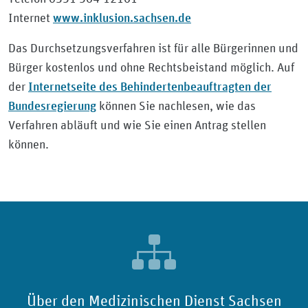
www.inklusion.sachsen.de
Internet
Das Durchsetzungsverfahren ist für alle Bürgerinnen und
Bürger kostenlos und ohne Rechtsbeistand möglich. Auf
Internetseite des Behindertenbeauftragten der
der
Bundesregierung
können Sie nachlesen, wie das
Verfahren abläuft und wie Sie einen Antrag stellen
können.
Über den Medizinischen Dienst Sachsen