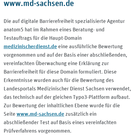
www.md-sachsen.de
Die auf digitale Barrierefreiheit spezialisierte Agentur
anatom5 hat im Rahmen eines Beratung- und
Testauftrags für die Haupt-Domain
medizinischerdienst.de
eine ausführliche Bewertung
vorgenommen und auf der Basis einer abschließenden,
vereinfachten Überwachung eine Erklärung zur
Barrierefreiheit für diese Domain formuliert. Diese
Erkenntnisse wurden auch für die Bewertung des
Landesportals Medizinischer Dienst Sachsen verwendet,
das technisch auf der gleichen Typo3-Plattform aufbaut.
Zur Bewertung der inhaltlichen Ebene wurde für die
www.md-sachsen.de
Seite
zusätzlich ein
abschließender Test auf Basis eines vereinfachten
Prüfverfahrens vorgenommen.