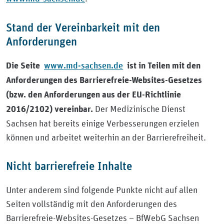
Stand der Vereinbarkeit mit den
Anforderungen
www.md-sachsen.de
Die Seite
ist in Teilen mit den
Anforderungen des Barrierefreie-Websites-Gesetzes
(bzw. den Anforderungen aus der EU-Richtlinie
Der Medizinische Dienst
2016/2102) vereinbar.
Sachsen hat bereits einige Verbesserungen erzielen
können und arbeitet weiterhin an der Barrierefreiheit.
Nicht barrierefreie Inhalte
Unter anderem sind folgende Punkte nicht auf allen
Seiten vollständig mit den Anforderungen des
Barrierefreie-Websites-Gesetzes – BfWebG Sachsen