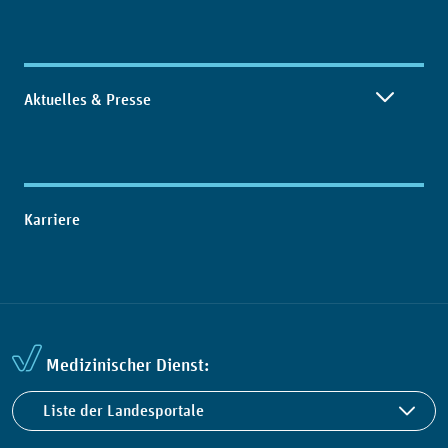
Aktuelles & Presse
Karriere
Medizinischer Dienst:
Liste der Landesportale