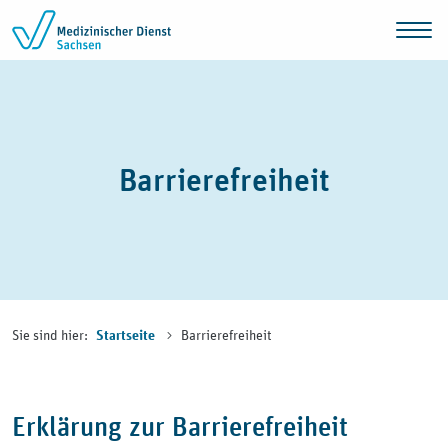
Zum Inhalt springen
Barrierefreiheit
Sie sind hier:
Barrierefreiheit
Startseite
Erklärung zur Barrierefreiheit