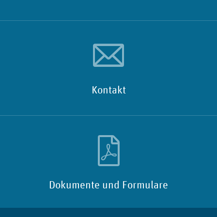
Kontakt
Dokumente und Formulare