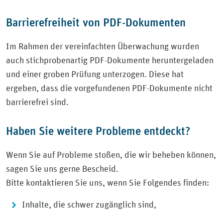
Barrierefreiheit von PDF-Dokumenten
Im Rahmen der vereinfachten Überwachung wurden
auch stichprobenartig PDF-Dokumente heruntergeladen
und einer groben Prüfung unterzogen. Diese hat
ergeben, dass die vorgefundenen PDF-Dokumente nicht
barrierefrei sind.
Haben Sie weitere Probleme entdeckt?
Wenn Sie auf Probleme stoßen, die wir beheben können,
sagen Sie uns gerne Bescheid.
Bitte kontaktieren Sie uns, wenn Sie Folgendes finden:
Inhalte, die schwer zugänglich sind,