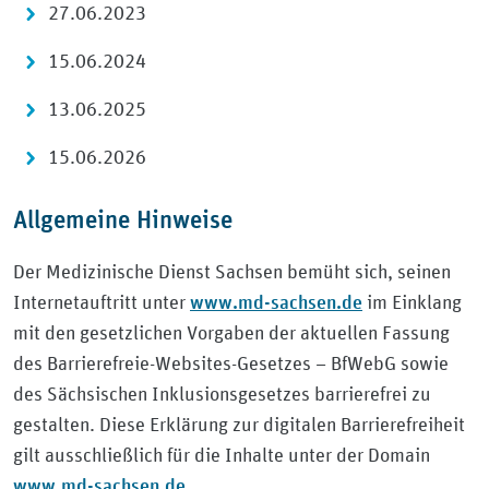
27.06.2023
15.06.2024
13.06.2025
15.06.2026
Allgemeine Hinweise
Der Medizinische Dienst Sachsen bemüht sich, seinen
www.md-sachsen.de
Internetauftritt unter
im Einklang
mit den gesetzlichen Vorgaben der aktuellen Fassung
des Barrierefreie-Websites-Gesetzes – BfWebG sowie
des Sächsischen Inklusionsgesetzes barrierefrei zu
gestalten. Diese Erklärung zur digitalen Barrierefreiheit
gilt ausschließlich für die Inhalte unter der Domain
www.md-sachsen.de
.