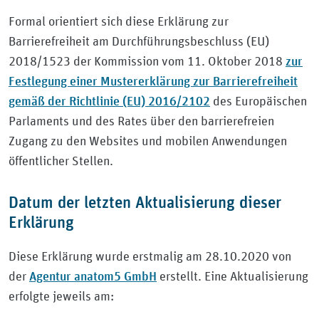
Formal orientiert sich diese Erklärung zur
Barrierefreiheit am Durchführungsbeschluss (EU)
zur
2018/1523 der Kommission vom 11. Oktober 2018
Festlegung einer Mustererklärung zur Barrierefreiheit
gemäß der Richtlinie (EU) 2016/2102
des Europäischen
Parlaments und des Rates über den barrierefreien
Zugang zu den Websites und mobilen Anwendungen
öffentlicher Stellen.
Datum der letzten Aktualisierung dieser
Erklärung
Diese Erklärung wurde erstmalig am 28.10.2020 von
Agentur anatom5 GmbH
der
erstellt. Eine Aktualisierung
erfolgte jeweils am: