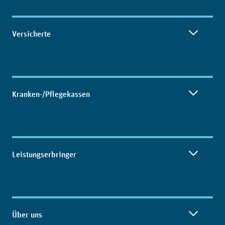
Inhaltsübersicht
Versicherte
Kranken-/Pflegekassen
Leistungserbringer
Über uns