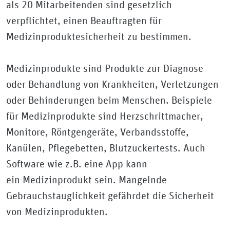
als 20 Mitarbeitenden sind gesetzlich
verpflichtet, einen Beauftragten für
Medizinproduktesicherheit zu bestimmen.
Medizinprodukte sind Produkte zur Diagnose
oder Behandlung von Krankheiten, Verletzungen
oder Behinderungen beim Menschen. Beispiele
für Medizinprodukte sind Herzschrittmacher,
Monitore, Röntgengeräte, Verbandsstoffe,
Kanülen, Pflegebetten, Blutzuckertests. Auch
Software wie z.B. eine App kann
ein Medizinprodukt sein. Mangelnde
Gebrauchstauglichkeit gefährdet die Sicherheit
von Medizinprodukten.