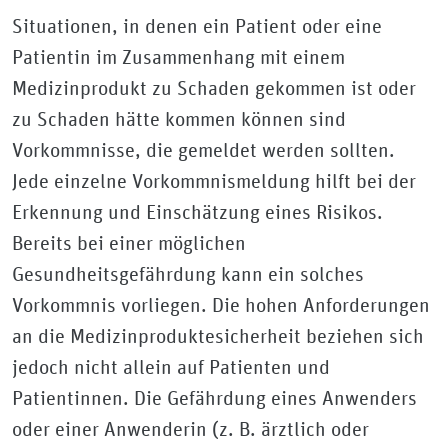
Situationen, in denen ein Patient oder eine
Patientin im Zusammenhang mit einem
Medizinprodukt zu Schaden gekommen ist oder
zu Schaden hätte kommen können sind
Vorkommnisse, die gemeldet werden sollten.
Jede einzelne Vorkommnismeldung hilft bei der
Erkennung und Einschätzung eines Risikos.
Bereits bei einer möglichen
Gesundheitsgefährdung kann ein solches
Vorkommnis vorliegen. Die hohen Anforderungen
an die Medizinproduktesicherheit beziehen sich
jedoch nicht allein auf Patienten und
Patientinnen. Die Gefährdung eines Anwenders
oder einer Anwenderin (z. B. ärztlich oder