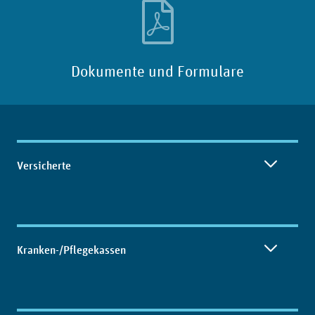
Dokumente und Formulare
Inhaltsübersicht
Versicherte
Kranken-/Pflegekassen