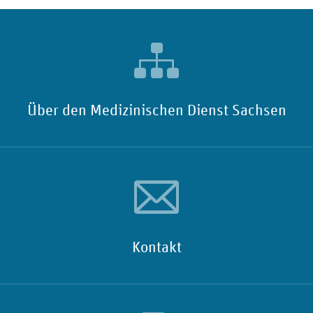
Über den Medizinischen Dienst Sachsen
Kontakt