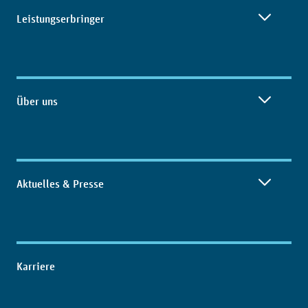
Leistungserbringer
Über uns
Aktuelles & Presse
Karriere