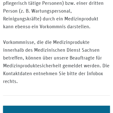
pflegerisch tätige Personen) bzw. einer dritten
Person (z. B. Wartungspersonal,
Reinigungskräfte) durch ein Medizinprodukt
kann ebenso ein Vorkommnis darstellen.
Vorkommnisse, die die Medizinprodukte
innerhalb des Medizinischen Dienst Sachsen
betreffen, können über unsere Beauftragte für
Medizinproduktesicherheit gemeldet werden. Die
Kontaktdaten entnehmen Sie bitte der Infobox
rechts.