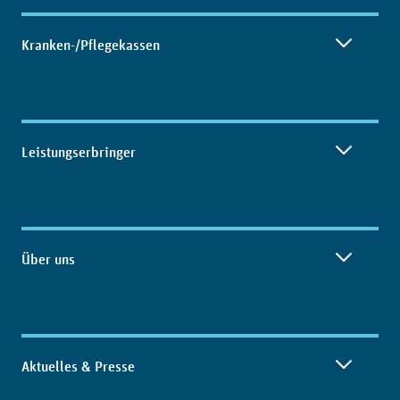
Kranken-/Pflegekassen
Leistungserbringer
Über uns
Aktuelles & Presse