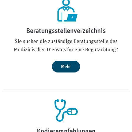
Beratungsstellenverzeichnis
Sie suchen die zuständige Beratungsstelle des
Medizinischen Dienstes für eine Begutachtung?
Mehr
Kodierempfehlungen