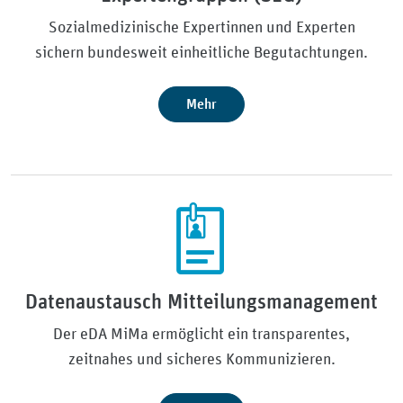
Sozialmedizinische Expertinnen und Experten
sichern bundesweit einheitliche Begutachtungen.
Mehr
Datenaustausch Mitteilungsmanagement
Der eDA MiMa ermöglicht ein transparentes,
zeitnahes und sicheres Kommunizieren.