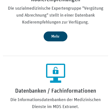
Die sozialmedizinische Expertengruppe "Vergütung
und Abrechnung" stellt in einer Datenbank
Kodierempfehlungen zur Verfügung.
Mehr
Datenbanken / Fachinformationen
Die Informationsdatenbanken der Medizinischen
Dienste im MDS Extranet.