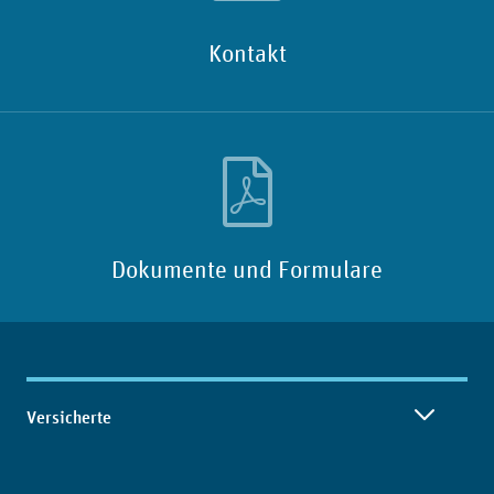
Kontakt
Dokumente und Formulare
Inhaltsübersicht
Versicherte