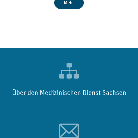
Mehr
Über den Medizinischen Dienst Sachsen