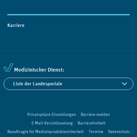
Karriere
Medizinischer Dienst:
Liste der Landesportale
Privatsphäre-Einstellungen
Barriere melden
E-Mail-Verschlüsselung
Barrierefreiheit
Beauftragte für Medizinproduktesicherheit
Termine
Datenschutz