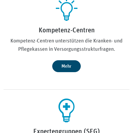
Kompetenz-Centren
Kompetenz-Centren unterstützen die Kranken- und
Pflegekassen in Versorgungsstrukturfragen.
Mehr
Expertengruppen (SEG)