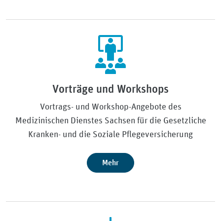
Vorträge und Workshops
Vortrags- und Workshop-Angebote des
Medizinischen Dienstes Sachsen für die Gesetzliche
Kranken- und die Soziale Pflegeversicherung
Mehr