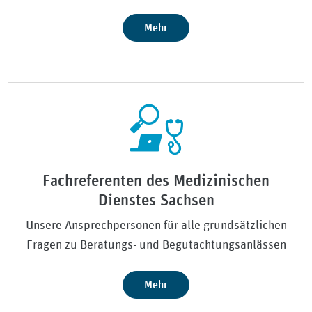
Mehr
Fachreferenten des Medizinischen
Dienstes Sachsen
Unsere Ansprechpersonen für alle grundsätzlichen
Fragen zu Beratungs- und Begutachtungsanlässen
Mehr