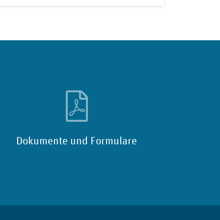
Dokumente und Formulare