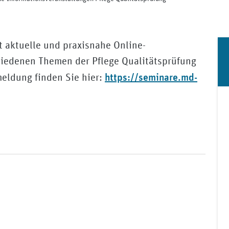
t aktuelle und praxisnahe Online-
hiedenen Themen der Pflege Qualitätsprüfung
https://seminare.md-
eldung finden Sie hier: