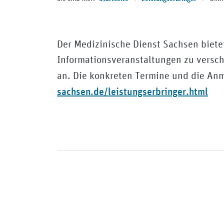
Der Medizinische Dienst Sachsen biete
Informationsveranstaltungen zu versc
an. Die konkreten Termine und die Anm
sachsen.de/leistungserbringer.html