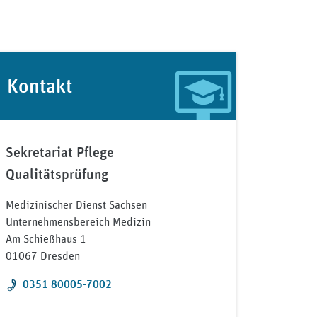
Kontakt
Sekretariat Pflege
Qualitätsprüfung
Medizinischer Dienst Sachsen
Unternehmensbereich Medizin
Am Schießhaus 1
01067 Dresden
Telefon:
0351 80005-7002