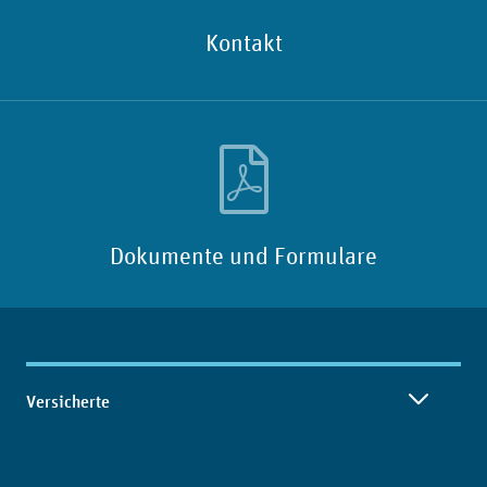
Kontakt
Dokumente und Formulare
Inhaltsübersicht
Versicherte