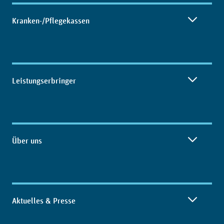
Kranken-/Pflegekassen
Leistungserbringer
Über uns
Aktuelles & Presse