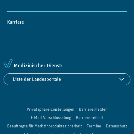
Karriere
Medizinischer Dienst:
Liste der Landesportale
Privatsphäre-Einstellungen
Barriere melden
E-Mail-Verschlüsselung
Barrierefreiheit
Beauftragte für Medizinproduktesicherheit
Termine
Datenschutz