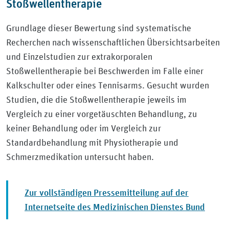
Stoßwellentherapie
Grundlage dieser Bewertung sind systematische
Recherchen nach wissenschaftlichen Übersichtsarbeiten
und Einzelstudien zur extrakorporalen
Stoßwellentherapie bei Beschwerden im Falle einer
Kalkschulter oder eines Tennisarms. Gesucht wurden
Studien, die die Stoßwellentherapie jeweils im
Vergleich zu einer vorgetäuschten Behandlung, zu
keiner Behandlung oder im Vergleich zur
Standardbehandlung mit Physiotherapie und
Schmerzmedikation untersucht haben.
Zur vollständigen Pressemitteilung auf der
Internetseite des Medizinischen Dienstes Bund