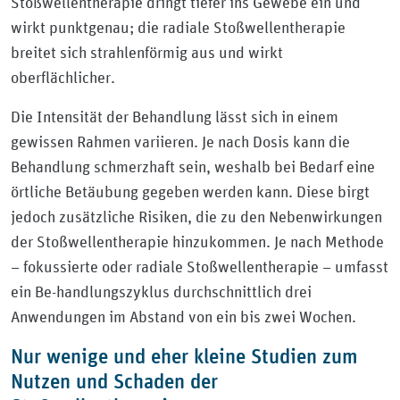
Stoßwellentherapie dringt tiefer ins Gewebe ein und
wirkt punktgenau; die radiale Stoßwellentherapie
breitet sich strahlenförmig aus und wirkt
oberflächlicher.
Die Intensität der Behandlung lässt sich in einem
gewissen Rahmen variieren. Je nach Dosis kann die
Behandlung schmerzhaft sein, weshalb bei Bedarf eine
örtliche Betäubung gegeben werden kann. Diese birgt
jedoch zusätzliche Risiken, die zu den Nebenwirkungen
der Stoßwellentherapie hinzukommen. Je nach Methode
– fokussierte oder radiale Stoßwellentherapie – umfasst
ein Be-handlungszyklus durchschnittlich drei
Anwendungen im Abstand von ein bis zwei Wochen.
Nur wenige und eher kleine Studien zum
Nutzen und Schaden der