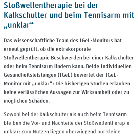
Stoßwellentherapie bei der
Kalkschulter und beim Tennisarm mit
„unklar“
Das wissenschaftliche Team des IGeL-Monitors hat
erneut geprüft, ob die extrakorporale
Stoßwellentherapie Beschwerden bei einer Kalkschulter
oder beim Tennisarm lindern kann. Beide Individuellen
Gesundheitsleistungen (IGeL) bewertet der IGeL-
Monitor mit „unklar“: Die bisherigen Studien erlauben
keine verlässlichen Aussagen zur Wirksamkeit oder zu
möglichen Schäden.
Sowohl bei der Kalkschulter als auch beim Tennisarm
bleiben die Vor- und Nachteile der Stoßwellentherapie
unklar: Zum Nutzen liegen überwiegend nur kleine