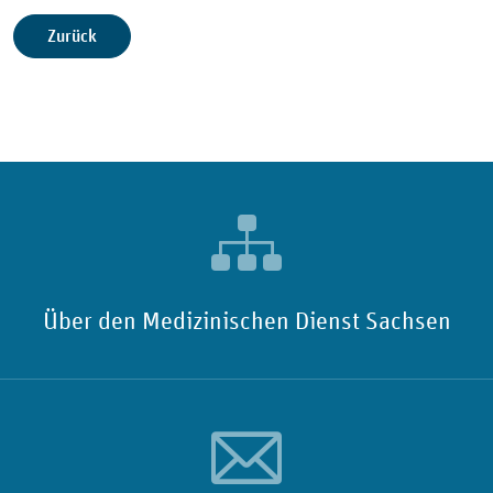
Zurück
Über den Medizinischen Dienst Sachsen