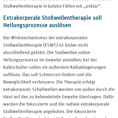
Stoßwellentherapie in beiden Fällen mit „unklar“.
Extrakorporale Stoßwellentherapie soll
Heilungsprozesse auslösen
Der Wirkmechanismus der extrakorporalen
Stoßwellentherapie (ESWT) ist bisher nicht
abschließend geklärt. Die Stoßwellen sollen
Heilungsprozesse im Gewebe anstoßen; bei der
Kalkschulter sollen sie außerdem Kalkablagerungen
auflösen. Das soll Schmerzen lindern und die
Beweglichkeit verbessern. Die Therapie erfolgt
extrakorporal: Schallwellen werden von außen durch die
Haut auf das zu behandelnde Gewebe übertragen. Dafür
werden die fokussierte und die radiale extrakorporale
Stoßwellentherapie angeboten. Die fokussierte