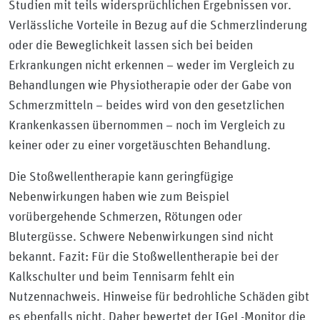
Studien mit teils widersprüchlichen Ergebnissen vor.
Verlässliche Vorteile in Bezug auf die Schmerzlinderung
oder die Beweglichkeit lassen sich bei beiden
Erkrankungen nicht erkennen – weder im Vergleich zu
Behandlungen wie Physiotherapie oder der Gabe von
Schmerzmitteln – beides wird von den gesetzlichen
Krankenkassen übernommen – noch im Vergleich zu
keiner oder zu einer vorgetäuschten Behandlung.
Die Stoßwellentherapie kann geringfügige
Nebenwirkungen haben wie zum Beispiel
vorübergehende Schmerzen, Rötungen oder
Blutergüsse. Schwere Nebenwirkungen sind nicht
bekannt. Fazit: Für die Stoßwellentherapie bei der
Kalkschulter und beim Tennisarm fehlt ein
Nutzennachweis. Hinweise für bedrohliche Schäden gibt
es ebenfalls nicht. Daher bewertet der IGeL-Monitor die